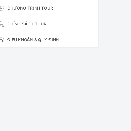
CHƯƠNG TRÌNH TOUR
CHÍNH SÁCH TOUR
ĐIỀU KHOẢN & QUY ĐỊNH