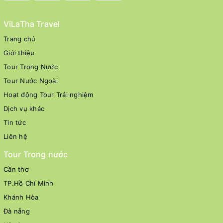
ViLaTha Travel
Trang chủ
Giới thiệu
Tour Trong Nước
Tour Nước Ngoài
Hoạt động Tour Trải nghiệm
Dịch vụ khác
Tin tức
Liên hệ
Tour Trong nước
Cần thơ
TP.Hồ Chí Minh
Khánh Hòa
Đà nẵng