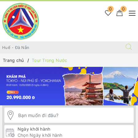
0
0
Trang chủ
Tour Trong Nước
Ngày khởi hành