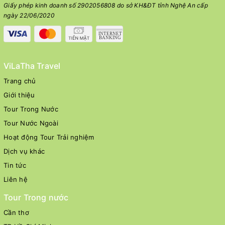
Giấy phép kinh doanh số 2902056808 do sở KH&ĐT tỉnh Nghệ An cấp
ngày 22/06/2020
ViLaTha Travel
Trang chủ
Giới thiệu
Tour Trong Nước
Tour Nước Ngoài
Hoạt động Tour Trải nghiệm
Dịch vụ khác
Tin tức
Liên hệ
Tour Trong nước
Cần thơ