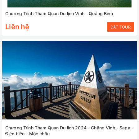
Chương Trình Tham Quan Du lịch Vinh - Quảng Bình
Liên hệ
ĐẶT TOUR
Chương Trình Tham Quan Du lịch 2024 - Chặng Vinh - Sapa -
Điện biên - Mộc châu