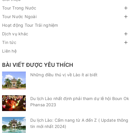
Tour Trong Nước
Tour Nước Ngoài
Hoạt động Tour Trải nghiệm
Dịch vụ khác
Tin tức
Liên hệ
BÀI VIẾT ĐƯỢC YÊU THÍCH
Những điều thú vị về Lào ít ai biết
Du lịch Lào nhất định phải tham dự lễ hội Boun Ok
Phansa 2023
Du lịch Lào: Cẩm nang từ A đến Z ( Update thông
tin mới nhất 2024)