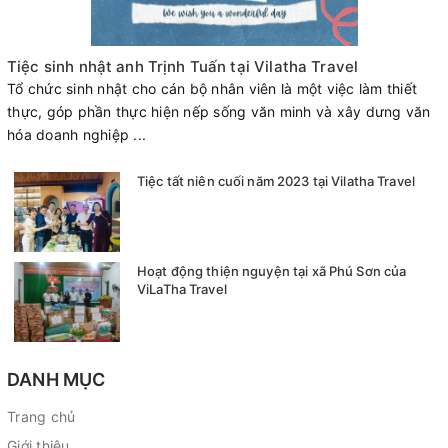
Tiệc sinh nhật anh Trịnh Tuấn tại Vilatha Travel
Tổ chức sinh nhật cho cán bộ nhân viên là một việc làm thiết
thực, góp phần thực hiện nếp sống văn minh và xây dưng văn
hóa doanh nghiệp ...
Tiệc tất niên cuối năm 2023 tại Vilatha Travel
Hoạt động thiện nguyện tại xã Phú Sơn của
ViLaTha Travel
DANH MỤC
Trang chủ
Giới thiệu