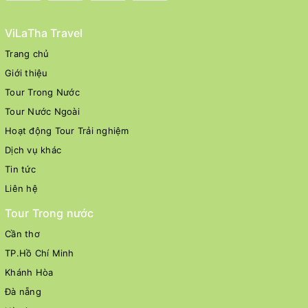
ViLaTha Travel
Trang chủ
Giới thiệu
Tour Trong Nước
Tour Nước Ngoài
Hoạt động Tour Trải nghiệm
Dịch vụ khác
Tin tức
Liên hệ
Tour Trong nước
Cần thơ
TP.Hồ Chí Minh
Khánh Hòa
Đà nẵng